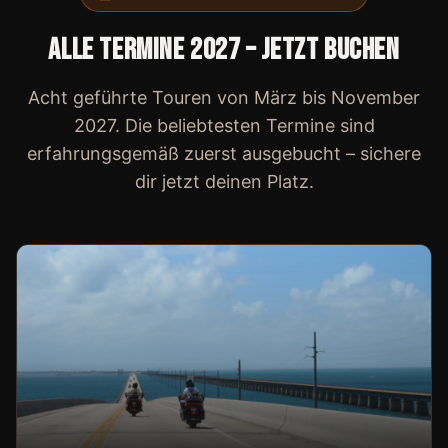
Alle Termine 2027 – jetzt buchen
Acht geführte Touren von März bis November
2027. Die beliebtesten Termine sind
erfahrungsgemäß zuerst ausgebucht – sichere
dir jetzt deinen Platz.