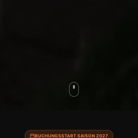
BUCHUNGSSTART SAISON 2027